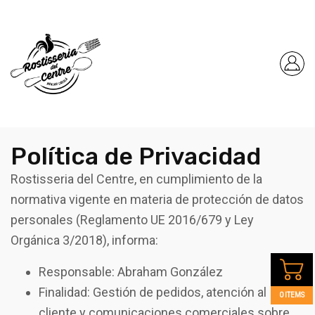
Política de Privacidad
Rostisseria del Centre, en cumplimiento de la
normativa vigente en materia de protección de datos
personales (Reglamento UE 2016/679 y Ley
Orgánica 3/2018), informa:
Responsable: Abraham González
Finalidad: Gestión de pedidos, atención al
0 ITEMS
cliente y comunicaciones comerciales sobre