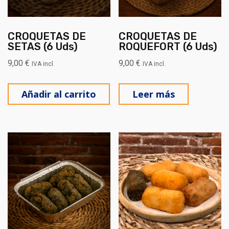
CROQUETAS DE
CROQUETAS DE
SETAS (6 Uds)
ROQUEFORT (6 Uds)
9,00
€
9,00
€
IVA incl.
IVA incl.
Añadir al carrito
Leer más