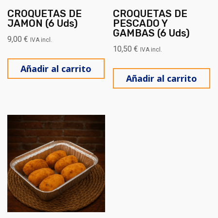
CROQUETAS DE
CROQUETAS DE
JAMON (6 Uds)
PESCADO Y
GAMBAS (6 Uds)
9,00
€
IVA incl.
10,50
€
IVA incl.
Añadir al carrito
Añadir al carrito