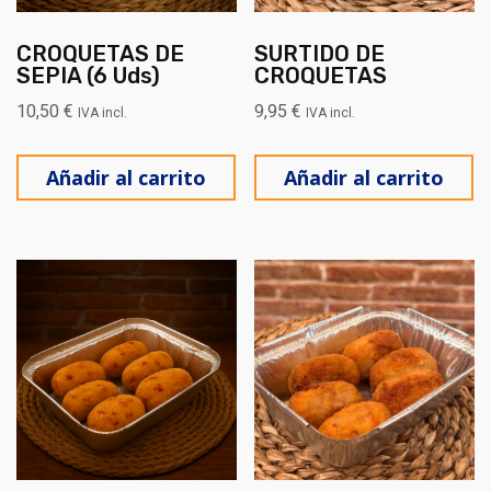
CROQUETAS DE
SURTIDO DE
SEPIA (6 Uds)
CROQUETAS
10,50
€
9,95
€
IVA incl.
IVA incl.
Añadir al carrito
Añadir al carrito