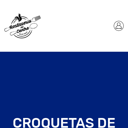
CROQUETAS DE