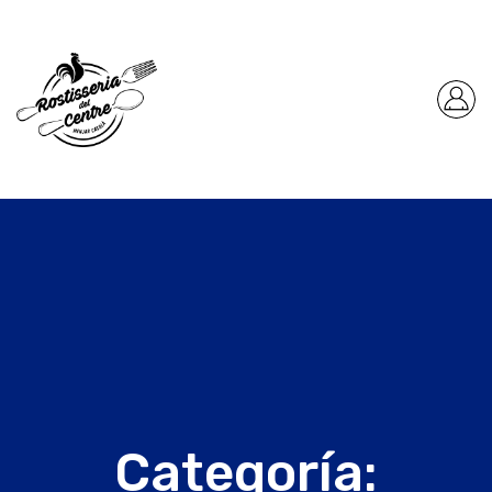
Categoría: