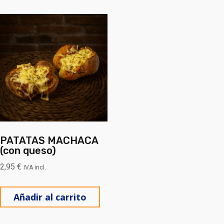
PATATAS MACHACA
(con queso)
2,95
€
IVA incl.
Añadir al carrito