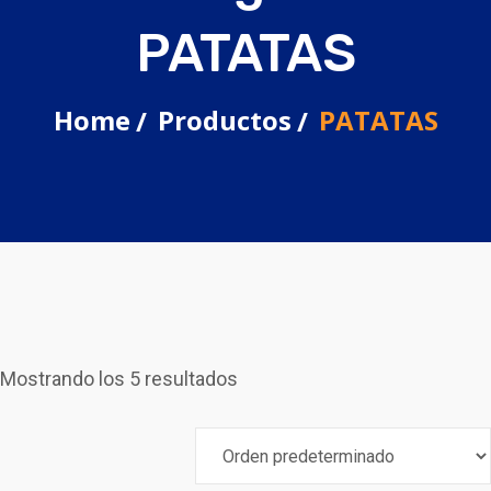
PATATAS
Home
Productos
PATATAS
Mostrando los 5 resultados