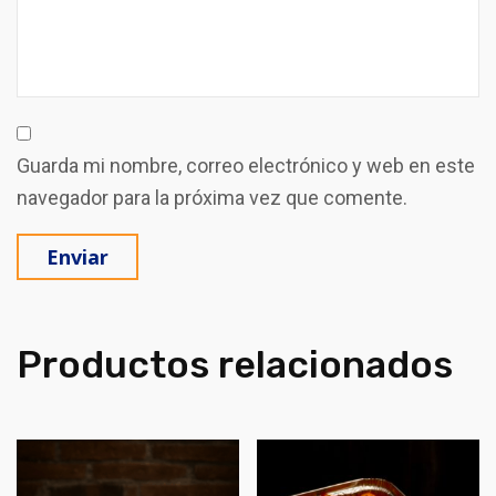
Guarda mi nombre, correo electrónico y web en este
navegador para la próxima vez que comente.
Productos relacionados