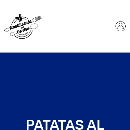
PATATAS AL