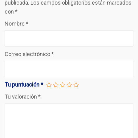
publicada.
Los campos obligatorios están marcados
con
*
Nombre
*
Correo electrónico
*
Tu puntuación
*
Tu valoración
*