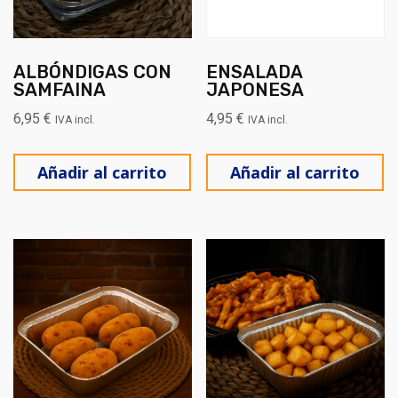
ALBÓNDIGAS CON
ENSALADA
SAMFAINA
JAPONESA
6,95
€
4,95
€
IVA incl.
IVA incl.
Añadir al carrito
Añadir al carrito