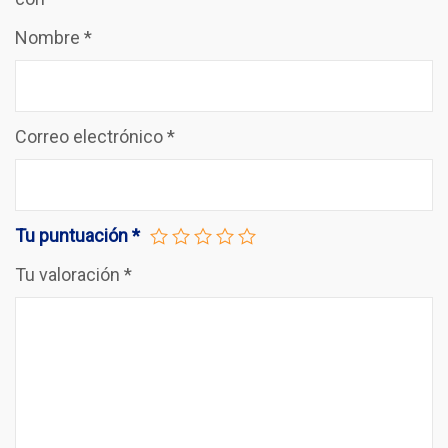
Nombre
*
Correo electrónico
*
Tu puntuación
*
Tu valoración
*