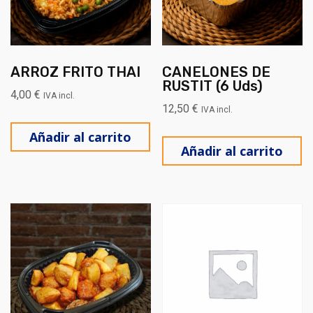
ARROZ FRITO THAI
CANELONES DE
RUSTIT (6 Uds)
4,00
€
IVA incl.
12,50
€
IVA incl.
Añadir al carrito
Añadir al carrito