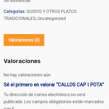
Sin existencias
Categorías:
GUISOS Y OTROS PLATOS
TRADICIONALES
,
Uncategorized
Valoraciones (0)
Valoraciones
No hay valoraciones aún.
Sé el primero en valorar “CALLOS CAP I POTA”
Tu dirección de correo electrónico no será
publicada.
Los campos obligatorios están marcados
con
*