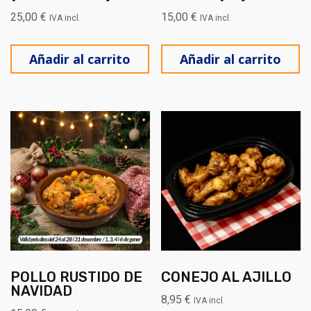
25,00
€
15,00
€
IVA incl.
IVA incl.
Añadir al carrito
Añadir al carrito
POLLO RUSTIDO DE
CONEJO AL AJILLO
NAVIDAD
8,95
€
IVA incl.