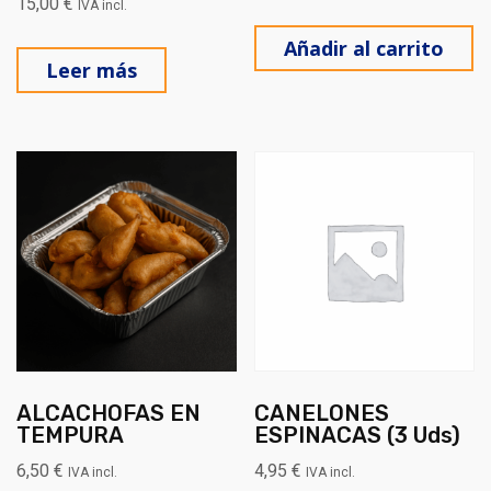
15,00
€
IVA incl.
Añadir al carrito
Leer más
ALCACHOFAS EN
CANELONES
TEMPURA
ESPINACAS (3 Uds)
6,50
€
4,95
€
IVA incl.
IVA incl.