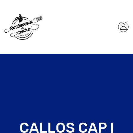
CALLOS CAP I