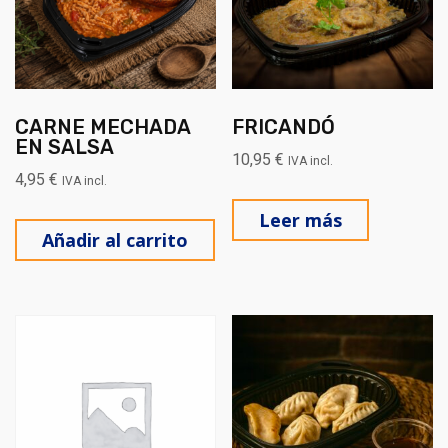
CARNE MECHADA
FRICANDÓ
EN SALSA
10,95
€
IVA incl.
4,95
€
IVA incl.
Leer más
Añadir al carrito