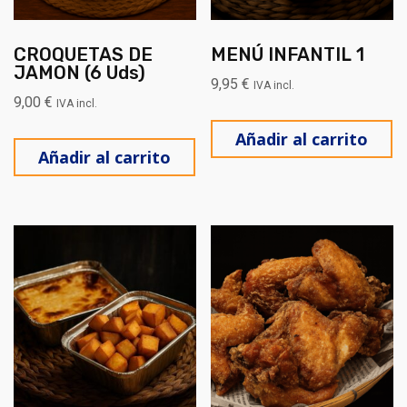
CROQUETAS DE
MENÚ INFANTIL 1
JAMON (6 Uds)
9,95
€
IVA incl.
9,00
€
IVA incl.
Añadir al carrito
Añadir al carrito