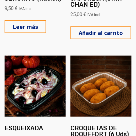
CHAN ED)
9,50
€
IVA incl.
25,00
€
IVA incl.
Leer más
Añadir al carrito
ESQUEIXADA
CROQUETAS DE
ROQUEFORT (6 Uds)