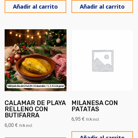
Añadir al carrito
Añadir al carrito
CALAMAR DE PLAYA
MILANESA CON
RELLENO CON
PATATAS
BUTIFARRA
6,95
€
IVA incl.
6,00
€
IVA incl.
Añadir al carrito