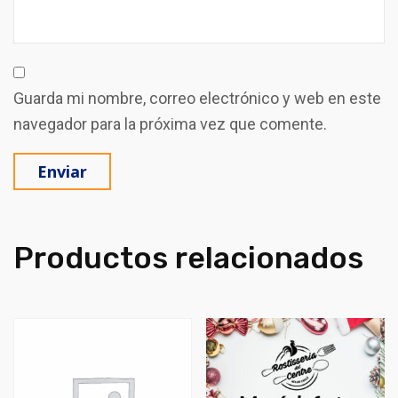
Guarda mi nombre, correo electrónico y web en este
navegador para la próxima vez que comente.
Productos relacionados