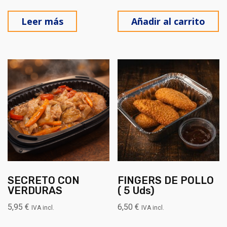
Leer más
Añadir al carrito
SECRETO CON
FINGERS DE POLLO
VERDURAS
( 5 Uds)
5,95
€
6,50
€
IVA incl.
IVA incl.