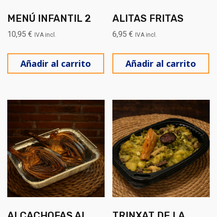
MENÚ INFANTIL 2
ALITAS FRITAS
10,95
€
6,95
€
IVA incl.
IVA incl.
Añadir al carrito
Añadir al carrito
ALCACHOFAS AL
TRINXAT DE LA