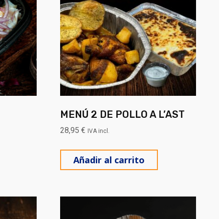
MENÚ 2 DE POLLO A L’AST
28,95
€
IVA incl.
Añadir al carrito