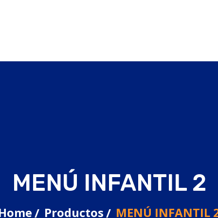
MENÚ INFANTIL 2
Home
Productos
MENÚ INFANTIL 