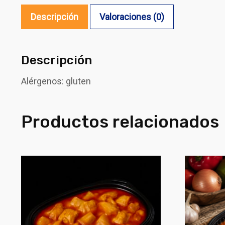
Descripción
Valoraciones (0)
Descripción
Alérgenos: gluten
Productos relacionados