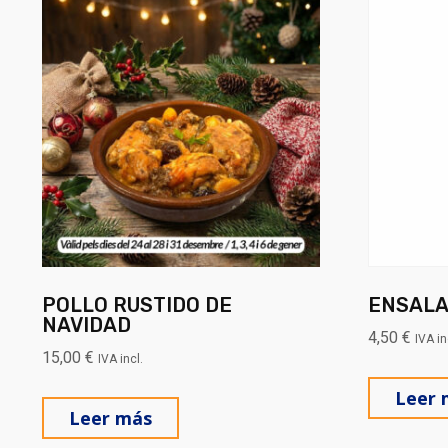
POLLO RUSTIDO DE
ENSALA
NAVIDAD
4,50
€
IVA in
15,00
€
IVA incl.
Leer 
Leer más