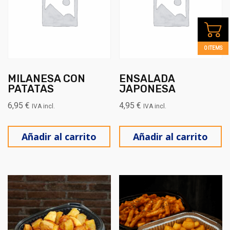
0 ITEMS
MILANESA CON
ENSALADA
PATATAS
JAPONESA
6,95
€
4,95
€
IVA incl.
IVA incl.
Añadir al carrito
Añadir al carrito