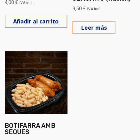
4,00
€
IVA incl.
9,50
€
IVA incl.
Añadir al carrito
Leer más
BOTIFARRA AMB
SEQUES