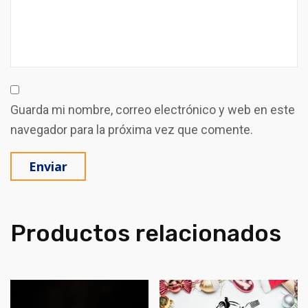
Guarda mi nombre, correo electrónico y web en este
navegador para la próxima vez que comente.
Productos relacionados