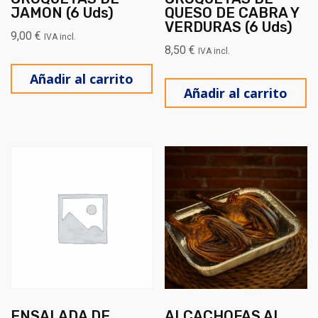
JAMON (6 Uds)
QUESO DE CABRA Y
VERDURAS (6 Uds)
9,00
€
IVA incl.
8,50
€
IVA incl.
Añadir al carrito
Añadir al carrito
ENSALADA DE
ALCACHOFAS AL