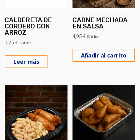
CALDERETA DE
CARNE MECHADA
CORDERO CON
EN SALSA
ARROZ
4,95
€
IVA incl.
7,25
€
IVA incl.
Añadir al carrito
Leer más