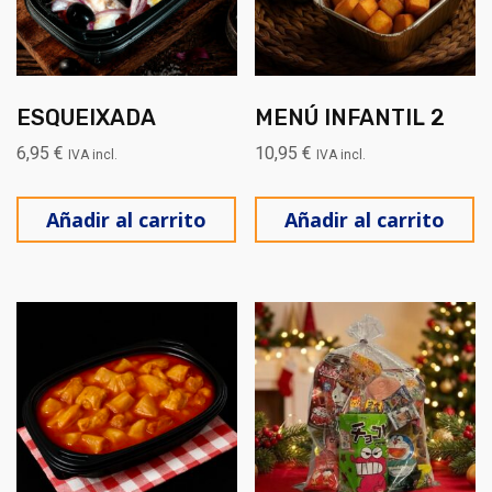
ESQUEIXADA
MENÚ INFANTIL 2
6,95
€
10,95
€
IVA incl.
IVA incl.
Añadir al carrito
Añadir al carrito