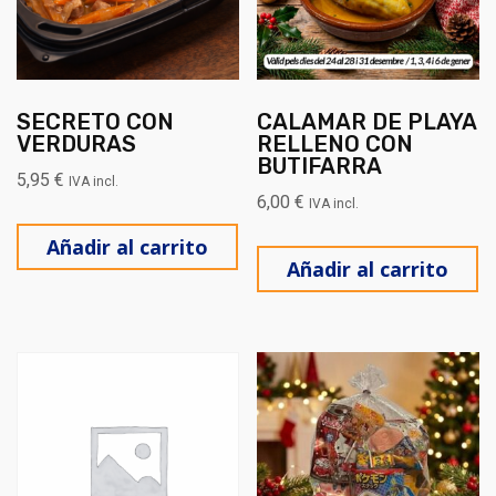
SECRETO CON
CALAMAR DE PLAYA
VERDURAS
RELLENO CON
BUTIFARRA
5,95
€
IVA incl.
6,00
€
IVA incl.
Añadir al carrito
Añadir al carrito