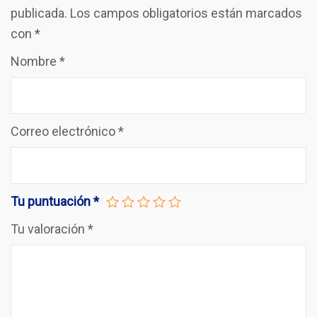
publicada.
Los campos obligatorios están marcados
con
*
Nombre
*
Correo electrónico
*
Tu puntuación
*
Tu valoración
*