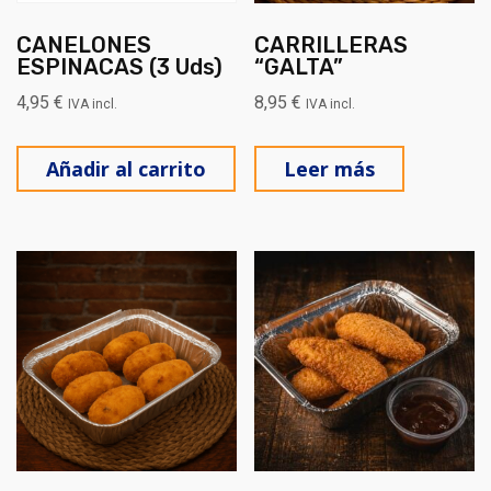
CANELONES
CARRILLERAS
ESPINACAS (3 Uds)
“GALTA”
4,95
€
8,95
€
IVA incl.
IVA incl.
Añadir al carrito
Leer más