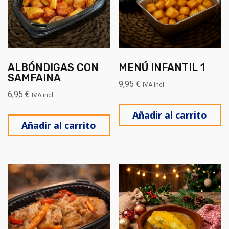
ALBÓNDIGAS CON
MENÚ INFANTIL 1
SAMFAINA
9,95
€
IVA incl.
6,95
€
IVA incl.
Añadir al carrito
Añadir al carrito