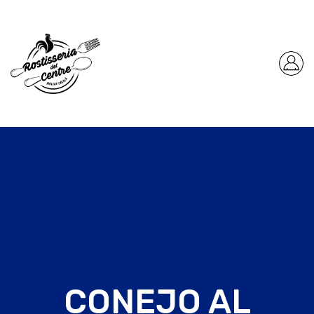
CONEJO AL