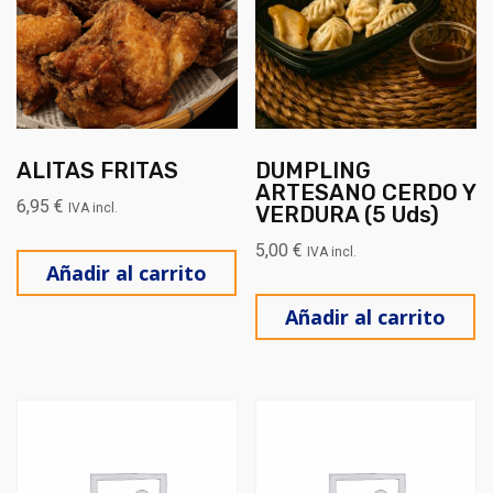
ALITAS FRITAS
DUMPLING
ARTESANO CERDO Y
6,95
€
IVA incl.
VERDURA (5 Uds)
5,00
€
IVA incl.
Añadir al carrito
Añadir al carrito