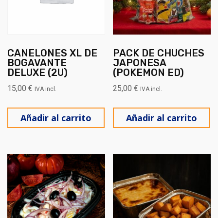
CANELONES XL DE
PACK DE CHUCHES
BOGAVANTE
JAPONESA
DELUXE (2U)
(POKEMON ED)
15,00
€
25,00
€
IVA incl.
IVA incl.
Añadir al carrito
Añadir al carrito