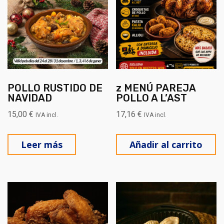
POLLO RUSTIDO DE
z MENÚ PAREJA
NAVIDAD
POLLO A L’AST
15,00
€
17,16
€
IVA incl.
IVA incl.
Leer más
Añadir al carrito