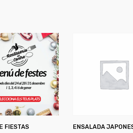
E FIESTAS
ENSALADA JAPONE