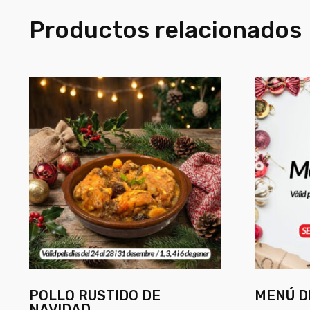
Productos relacionados
POLLO RUSTIDO DE
MENÚ D
NAVIDAD