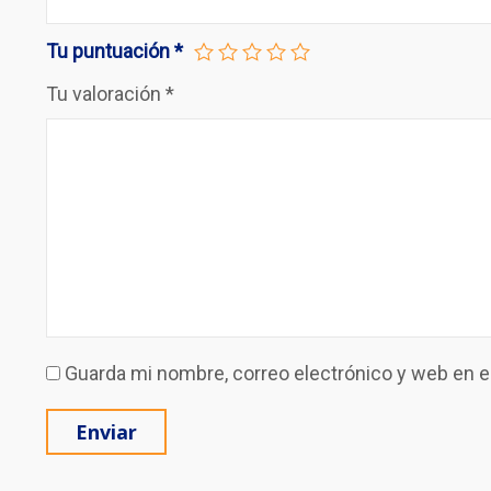
Tu puntuación
*
Tu valoración
*
Guarda mi nombre, correo electrónico y web en 