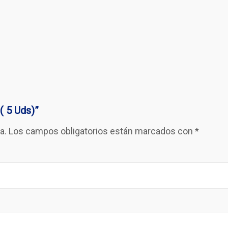
( 5 Uds)”
a.
Los campos obligatorios están marcados con
*