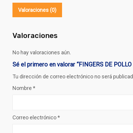
Valoraciones (0)
Valoraciones
No hay valoraciones aún.
Sé el primero en valorar “FINGERS DE POLLO 
Tu dirección de correo electrónico no será publicad
Nombre
*
Correo electrónico
*