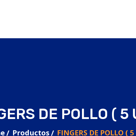
GERS DE POLLO ( 5 
e
Productos
FINGERS DE POLLO ( 5