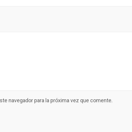
este navegador para la próxima vez que comente.