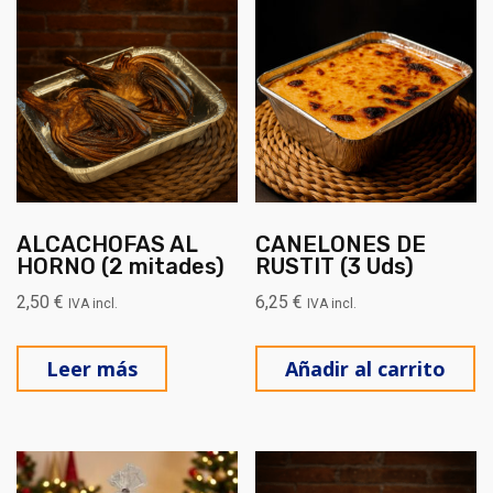
ALCACHOFAS AL
CANELONES DE
HORNO (2 mitades)
RUSTIT (3 Uds)
2,50
€
6,25
€
IVA incl.
IVA incl.
Leer más
Añadir al carrito