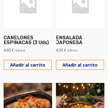
CANELONES
ENSALADA
ESPINACAS (3 Uds)
JAPONESA
4,95
€
4,95
€
IVA incl.
IVA incl.
Añadir al carrito
Añadir al carrito