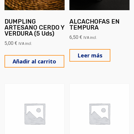
DUMPLING
ALCACHOFAS EN
ARTESANO CERDO Y
TEMPURA
VERDURA (5 Uds)
6,50
€
IVA incl.
5,00
€
IVA incl.
Leer más
Añadir al carrito