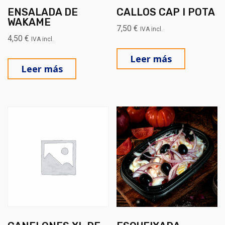
ENSALADA DE
CALLOS CAP I POTA
WAKAME
7,50
€
IVA incl.
4,50
€
IVA incl.
Leer más
Leer más