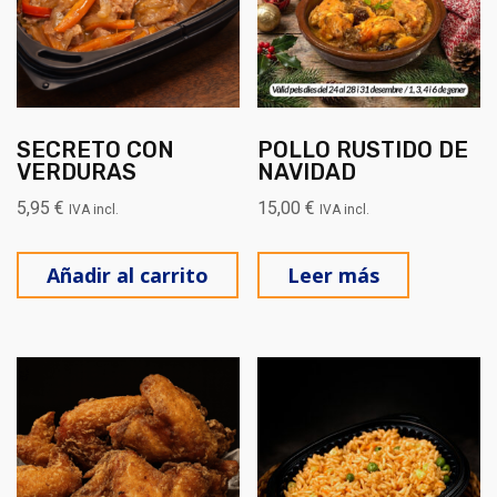
SECRETO CON
POLLO RUSTIDO DE
VERDURAS
NAVIDAD
5,95
€
15,00
€
IVA incl.
IVA incl.
Añadir al carrito
Leer más