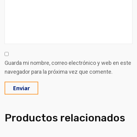
Guarda mi nombre, correo electrónico y web en este
navegador para la próxima vez que comente.
Productos relacionados