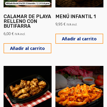
CALAMAR DE PLAYA
MENÚ INFANTIL 1
RELLENO CON
9,95
€
IVA incl.
BUTIFARRA
6,00
€
IVA incl.
Añadir al carrito
Añadir al carrito