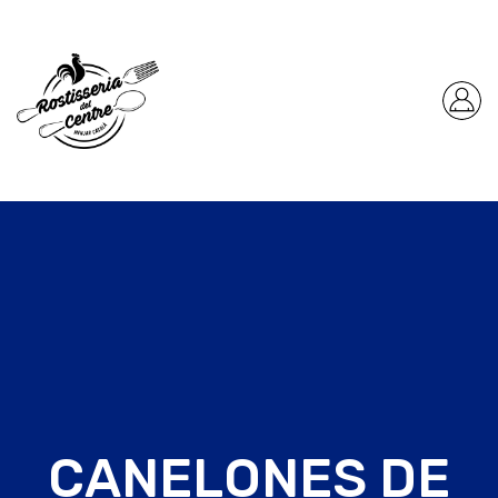
CANELONES DE