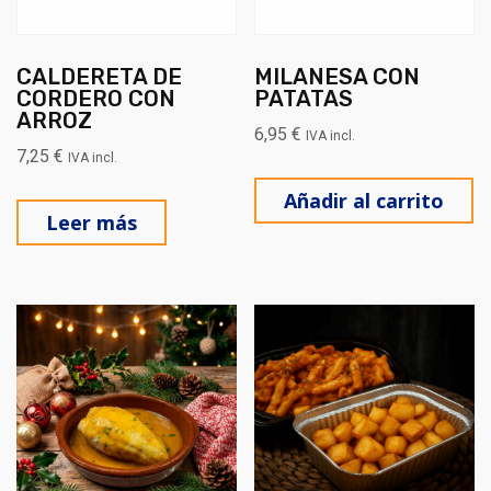
CALDERETA DE
MILANESA CON
CORDERO CON
PATATAS
ARROZ
6,95
€
IVA incl.
7,25
€
IVA incl.
Añadir al carrito
Leer más