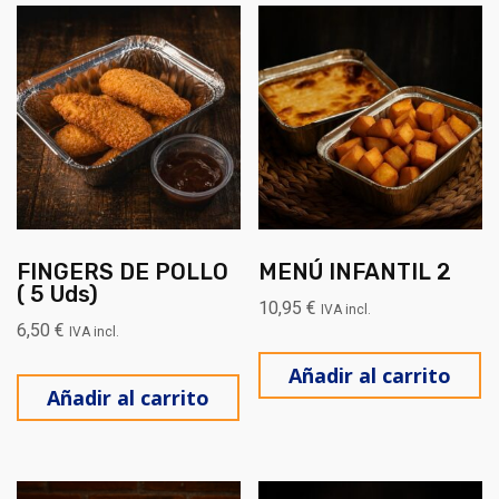
FINGERS DE POLLO
MENÚ INFANTIL 2
( 5 Uds)
10,95
€
IVA incl.
6,50
€
IVA incl.
Añadir al carrito
Añadir al carrito