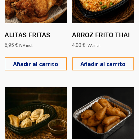
ALITAS FRITAS
ARROZ FRITO THAI
6,95
€
4,00
€
IVA incl.
IVA incl.
Añadir al carrito
Añadir al carrito