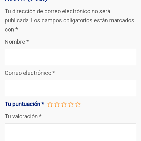
Tu dirección de correo electrónico no será
publicada.
Los campos obligatorios están marcados
con
*
Nombre
*
Correo electrónico
*
Tu puntuación
*
Tu valoración
*