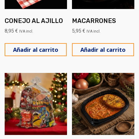
CONEJO AL AJILLO
MACARRONES
8,95
€
5,95
€
IVA incl.
IVA incl.
Añadir al carrito
Añadir al carrito