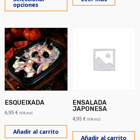
opciones
ESQUEIXADA
ENSALADA
JAPONESA
6,95
€
IVA incl.
4,95
€
IVA incl.
Añadir al carrito
Añadir al carrito