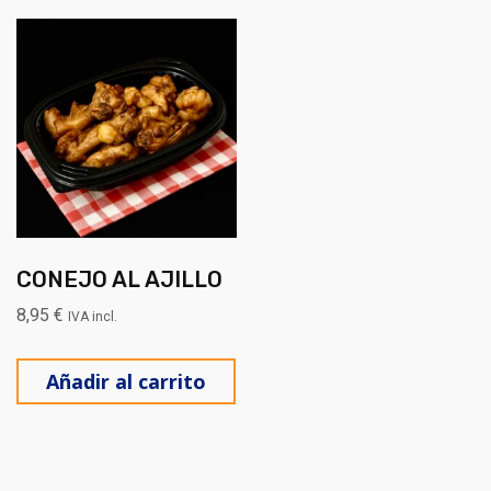
CONEJO AL AJILLO
8,95
€
IVA incl.
Añadir al carrito