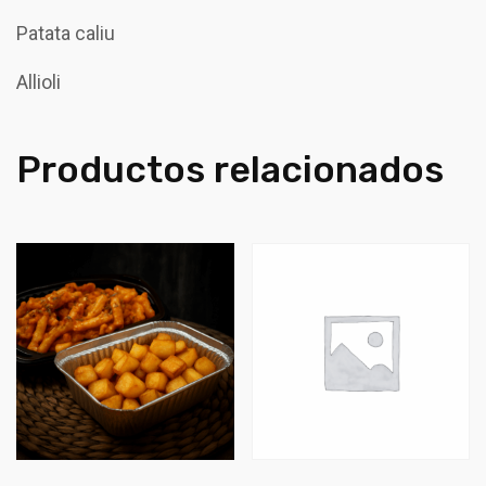
Patata caliu
Allioli
Productos relacionados