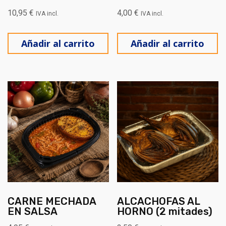
10,95
€
4,00
€
IVA incl.
IVA incl.
Añadir al carrito
Añadir al carrito
CARNE MECHADA
ALCACHOFAS AL
EN SALSA
HORNO (2 mitades)