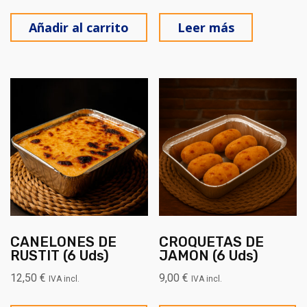
Añadir al carrito
Leer más
CANELONES DE
CROQUETAS DE
RUSTIT (6 Uds)
JAMON (6 Uds)
12,50
€
9,00
€
IVA incl.
IVA incl.