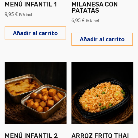
MENÚ INFANTIL 1
MILANESA CON
PATATAS
9,95
€
IVA incl.
6,95
€
IVA incl.
Añadir al carrito
Añadir al carrito
MENÚ INFANTIL 2
ARROZ FRITO THAI